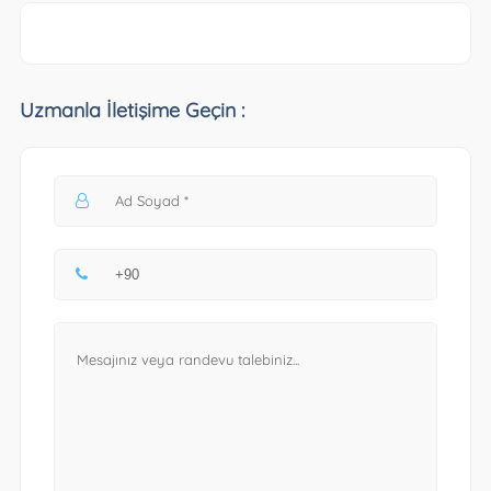
Uzmanla İletişime Geçin :