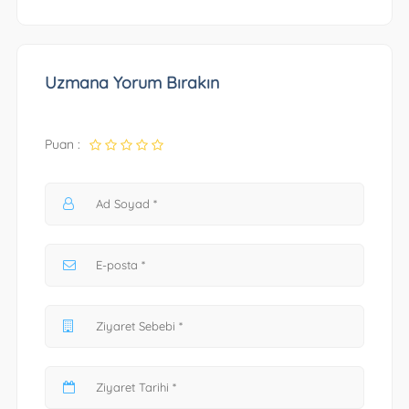
Uzmana Yorum Bırakın
Puan :