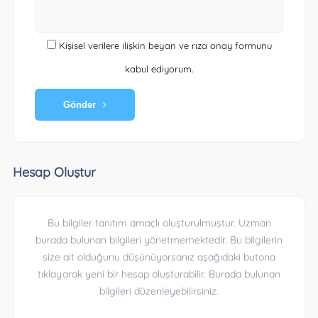
Kişisel verilere ilişkin beyan ve rıza onay formunu
kabul ediyorum.
Gönder
Hesap Oluştur
Bu bilgiler tanıtım amaçlı oluşturulmuştur. Uzman
burada bulunan bilgileri yönetmemektedir. Bu bilgilerin
size ait olduğunu düşünüyorsanız aşağıdaki butona
tıklayarak yeni bir hesap oluşturabilir. Burada bulunan
bilgileri düzenleyebilirsiniz.