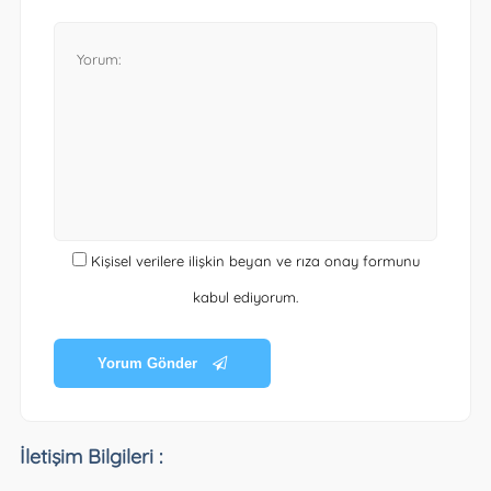
Kişisel verilere ilişkin beyan ve rıza onay formunu
kabul ediyorum.
Yorum Gönder
İletişim Bilgileri :