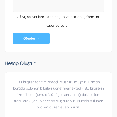
Kişisel verilere ilişkin beyan ve rıza onay formunu
kabul ediyorum.
Gönder
Hesap Oluştur
Bu bilgiler tanıtım amaçlı oluşturulmuştur. Uzman
burada bulunan bilgileri yönetmemektedir. Bu bilgilerin
size ait olduğunu düşünüyorsanız aşağıdaki butona
tıklayarak yeni bir hesap oluşturabilir. Burada bulunan
bilgileri düzenleyebilirsiniz.