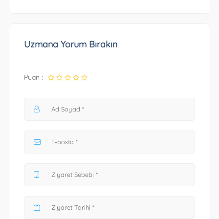
Uzmana Yorum Bırakın
Puan :