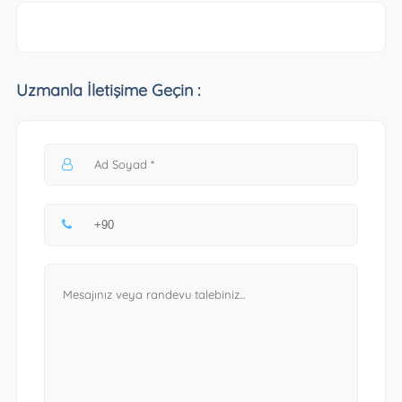
Uzmanla İletişime Geçin :