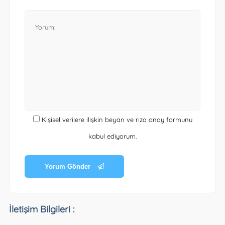
Kişisel verilere ilişkin beyan ve rıza onay formunu
kabul ediyorum.
Yorum Gönder
İletişim Bilgileri :