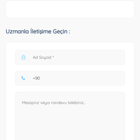
Uzmanla İletişime Geçin :