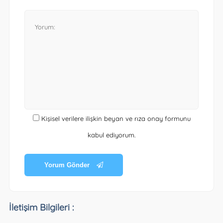
Kişisel verilere ilişkin beyan ve rıza onay formunu
kabul ediyorum.
Yorum Gönder
İletişim Bilgileri :