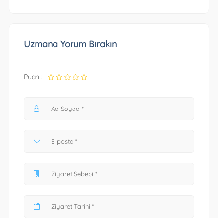
Uzmana Yorum Bırakın
Puan :