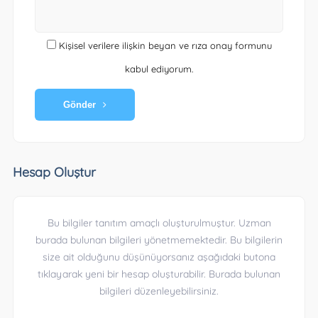
Kişisel verilere ilişkin beyan ve rıza onay formunu
kabul ediyorum.
Gönder
Hesap Oluştur
Bu bilgiler tanıtım amaçlı oluşturulmuştur. Uzman
burada bulunan bilgileri yönetmemektedir. Bu bilgilerin
size ait olduğunu düşünüyorsanız aşağıdaki butona
tıklayarak yeni bir hesap oluşturabilir. Burada bulunan
bilgileri düzenleyebilirsiniz.