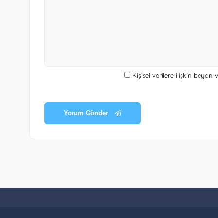
Kişisel verilere ilişkin beyan
Yorum Gönder