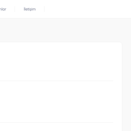
mlar
İletişim