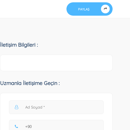
PAYLAŞ
İletişim Bilgileri :
Uzmanla İletişime Geçin :