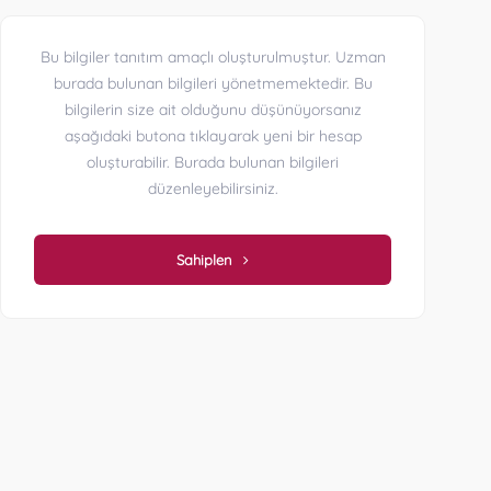
Bu bilgiler tanıtım amaçlı oluşturulmuştur. Uzman
burada bulunan bilgileri yönetmemektedir. Bu
bilgilerin size ait olduğunu düşünüyorsanız
aşağıdaki butona tıklayarak yeni bir hesap
oluşturabilir. Burada bulunan bilgileri
düzenleyebilirsiniz.
Sahiplen