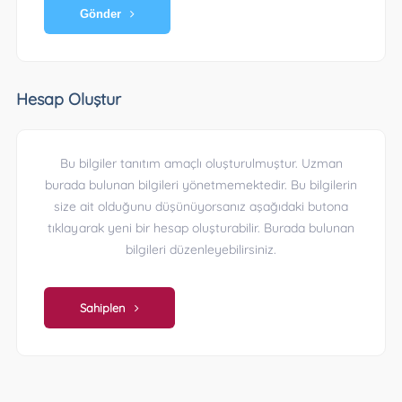
Gönder
Hesap Oluştur
Bu bilgiler tanıtım amaçlı oluşturulmuştur. Uzman
burada bulunan bilgileri yönetmemektedir. Bu bilgilerin
size ait olduğunu düşünüyorsanız aşağıdaki butona
tıklayarak yeni bir hesap oluşturabilir. Burada bulunan
bilgileri düzenleyebilirsiniz.
Sahiplen