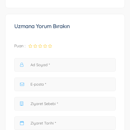
Uzmana Yorum Bırakın
Puan :