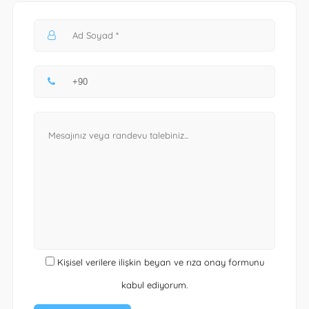
Kişisel verilere ilişkin beyan ve rıza onay formunu
kabul ediyorum.