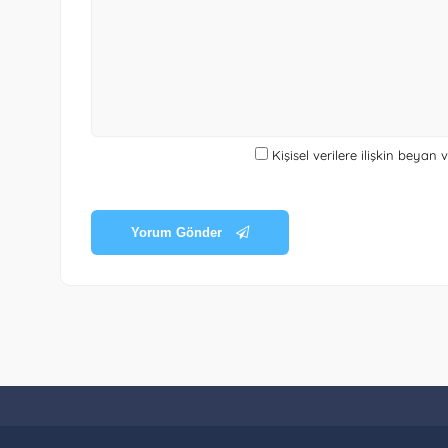
Kişisel verilere ilişkin beyan
Yorum Gönder