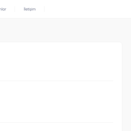
mlar
İletişim