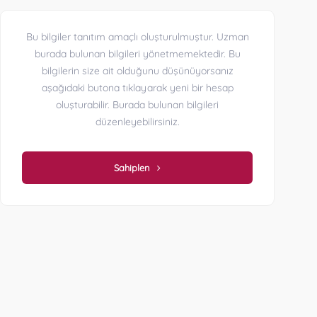
Bu bilgiler tanıtım amaçlı oluşturulmuştur. Uzman
burada bulunan bilgileri yönetmemektedir. Bu
bilgilerin size ait olduğunu düşünüyorsanız
aşağıdaki butona tıklayarak yeni bir hesap
oluşturabilir. Burada bulunan bilgileri
düzenleyebilirsiniz.
Sahiplen