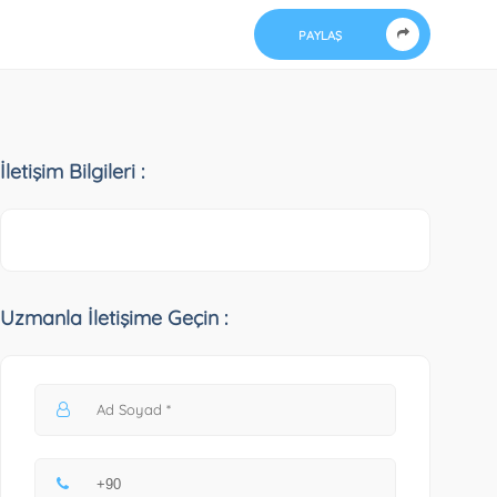
PAYLAŞ
İletişim Bilgileri :
Uzmanla İletişime Geçin :