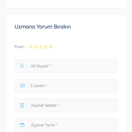
Uzmana Yorum Bırakın
Puan :