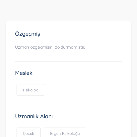
Özgeçmiş
Uzman özgeçmişini doldurmamıştır.
Meslek
Psikolog
Uzmanlık Alanı
Çocuk
Ergen Psikoloğu