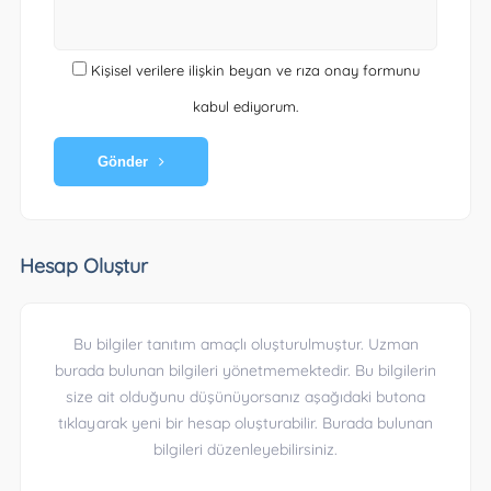
Kişisel verilere ilişkin beyan ve rıza onay formunu
kabul ediyorum.
Gönder
Hesap Oluştur
Bu bilgiler tanıtım amaçlı oluşturulmuştur. Uzman
burada bulunan bilgileri yönetmemektedir. Bu bilgilerin
size ait olduğunu düşünüyorsanız aşağıdaki butona
tıklayarak yeni bir hesap oluşturabilir. Burada bulunan
bilgileri düzenleyebilirsiniz.