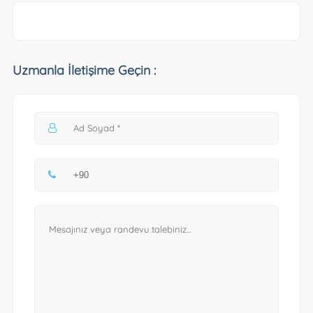
Uzmanla İletişime Geçin :