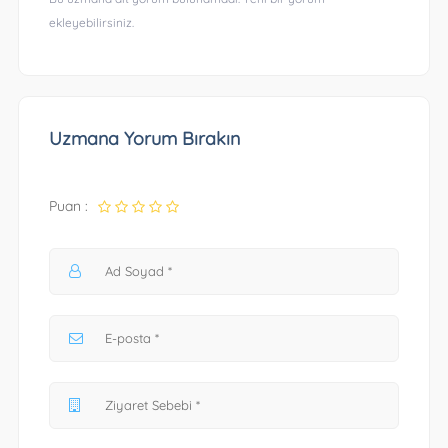
ekleyebilirsiniz.
Uzmana Yorum Bırakın
Puan :