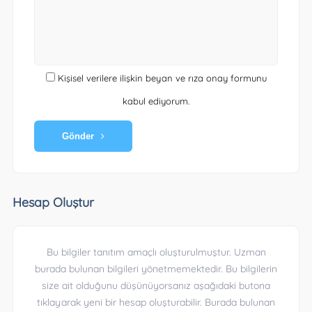
Kişisel verilere ilişkin beyan ve rıza onay formunu
kabul ediyorum.
Gönder
Hesap Oluştur
Bu bilgiler tanıtım amaçlı oluşturulmuştur. Uzman
burada bulunan bilgileri yönetmemektedir. Bu bilgilerin
size ait olduğunu düşünüyorsanız aşağıdaki butona
tıklayarak yeni bir hesap oluşturabilir. Burada bulunan