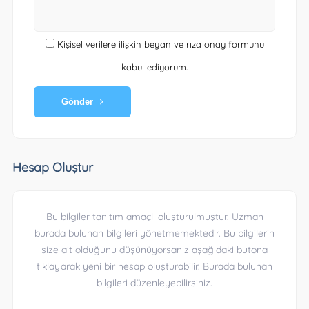
Kişisel verilere ilişkin beyan ve rıza onay formunu
kabul ediyorum.
Gönder
Hesap Oluştur
Bu bilgiler tanıtım amaçlı oluşturulmuştur. Uzman
burada bulunan bilgileri yönetmemektedir. Bu bilgilerin
size ait olduğunu düşünüyorsanız aşağıdaki butona
tıklayarak yeni bir hesap oluşturabilir. Burada bulunan
bilgileri düzenleyebilirsiniz.