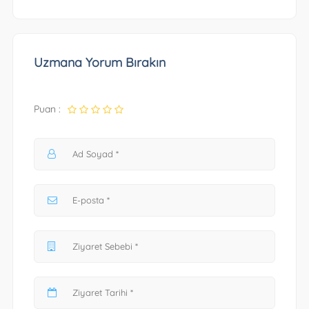
Uzmana Yorum Bırakın
Puan :