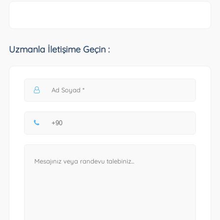
Uzmanla İletişime Geçin :