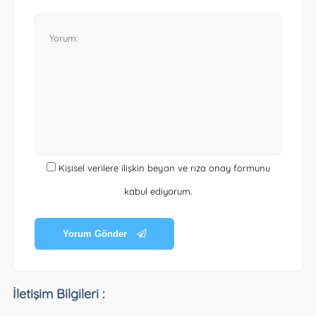
Kişisel verilere ilişkin beyan ve rıza onay formunu
kabul ediyorum.
Yorum Gönder
İletişim Bilgileri :