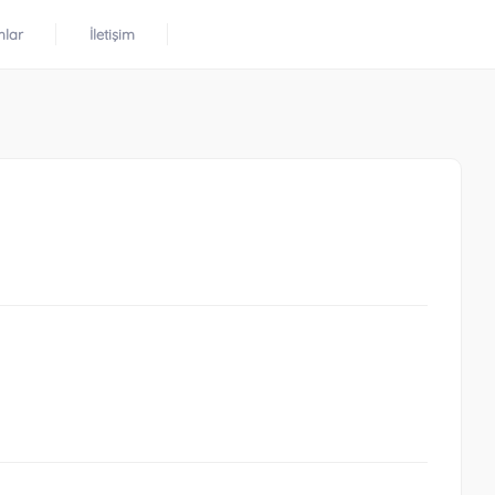
mlar
İletişim