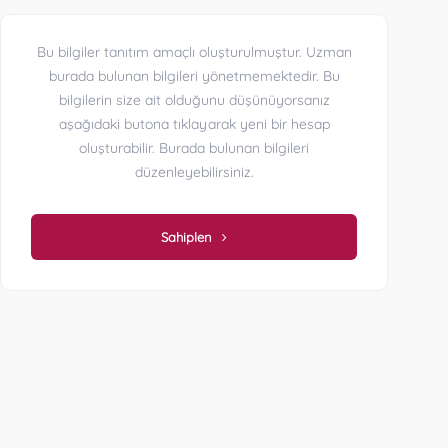
Bu bilgiler tanıtım amaçlı oluşturulmuştur. Uzman
burada bulunan bilgileri yönetmemektedir. Bu
bilgilerin size ait olduğunu düşünüyorsanız
aşağıdaki butona tıklayarak yeni bir hesap
oluşturabilir. Burada bulunan bilgileri
düzenleyebilirsiniz.
Sahiplen