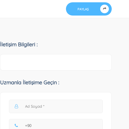
PAYLAŞ
İletişim Bilgileri :
Uzmanla İletişime Geçin :