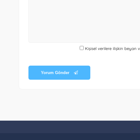
Kişisel verilere ilişkin beyan
Yorum Gönder