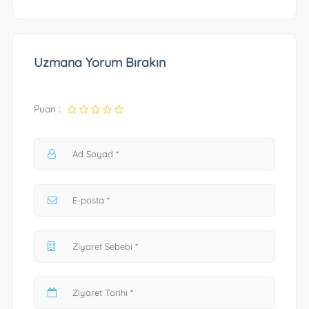
Uzmana Yorum Bırakın
Puan :