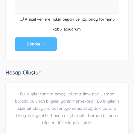
Kişisel verilere ilişkin beyan ve rıza onay formunu
kabul ediyorum.
Gönder
Hesap Oluştur
Bu bilgiler tanıtım amaçlı oluşturulmuştur. Uzman
burada bulunan bilgileri yönetmemektedir. Bu bilgilerin
size ait olduğunu düşünüyorsanız aşağıdaki butona
tıklayarak yeni bir hesap oluşturabilir. Burada bulunan
bilgileri düzenleyebilirsiniz.