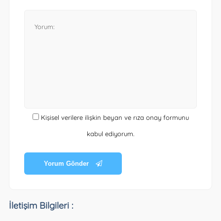
Kişisel verilere ilişkin beyan ve rıza onay formunu
kabul ediyorum.
Yorum Gönder
İletişim Bilgileri :