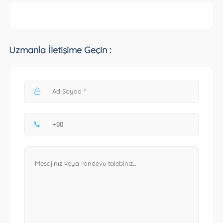
Uzmanla İletişime Geçin :