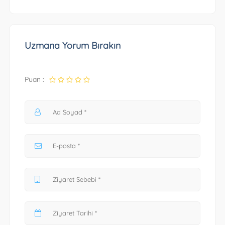
Uzmana Yorum Bırakın
Puan :