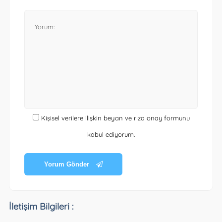
Kişisel verilere ilişkin beyan ve rıza onay formunu
kabul ediyorum.
Yorum Gönder
İletişim Bilgileri :