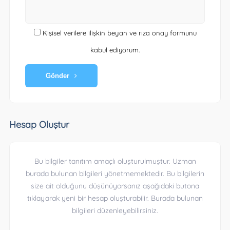
Kişisel verilere ilişkin beyan ve rıza onay formunu
kabul ediyorum.
Gönder
Hesap Oluştur
Bu bilgiler tanıtım amaçlı oluşturulmuştur. Uzman
burada bulunan bilgileri yönetmemektedir. Bu bilgilerin
size ait olduğunu düşünüyorsanız aşağıdaki butona
tıklayarak yeni bir hesap oluşturabilir. Burada bulunan
bilgileri düzenleyebilirsiniz.