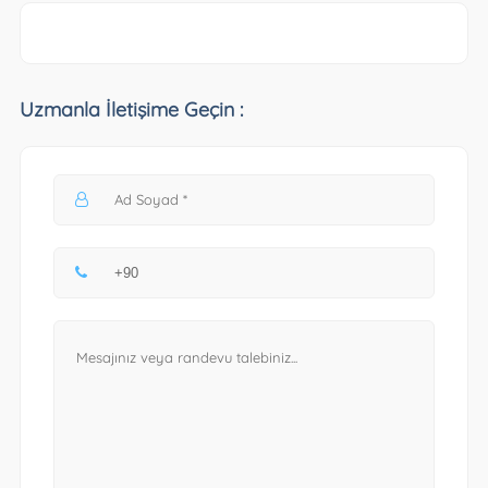
Uzmanla İletişime Geçin :