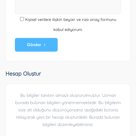
Kişisel verilere ilişkin beyan ve rıza onay formunu
kabul ediyorum.
Gönder
Hesap Oluştur
Bu bilgiler tanıtım amaçlı oluşturulmuştur. Uzman
burada bulunan bilgileri yönetmemektedir. Bu bilgilerin
size ait olduğunu düşünüyorsanız aşağıdaki butona
tıklayarak yeni bir hesap oluşturabilir. Burada bulunan
bilgileri düzenleyebilirsiniz.