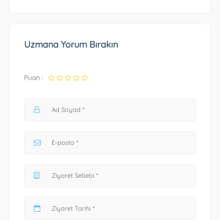
Uzmana Yorum Bırakın
Puan :