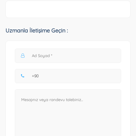
Uzmanla İletişime Geçin :