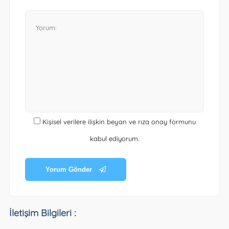
Kişisel verilere ilişkin beyan ve rıza onay formunu
kabul ediyorum.
Yorum Gönder
İletişim Bilgileri :