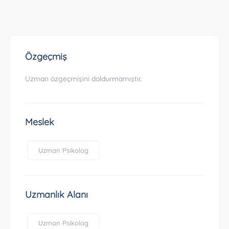
Özgeçmiş
Uzman özgeçmişini doldurmamıştır.
Meslek
Uzman Psikolog
Uzmanlık Alanı
Uzman Psikolog