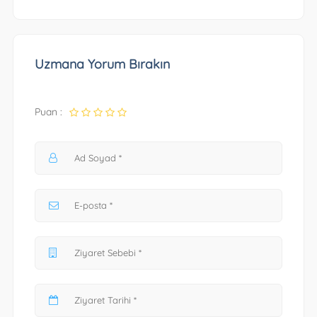
Uzmana Yorum Bırakın
Puan :