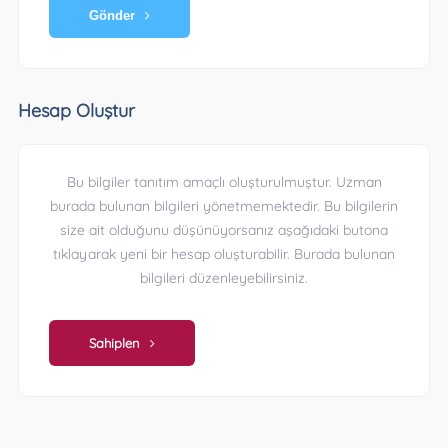
Gönder
Hesap Oluştur
Bu bilgiler tanıtım amaçlı oluşturulmuştur. Uzman
burada bulunan bilgileri yönetmemektedir. Bu bilgilerin
size ait olduğunu düşünüyorsanız aşağıdaki butona
tıklayarak yeni bir hesap oluşturabilir. Burada bulunan
bilgileri düzenleyebilirsiniz.
Sahiplen