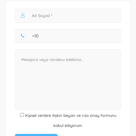
Kişisel verilere ilişkin beyan ve rıza onay formunu
kabul ediyorum.