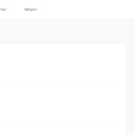
mlar
İletişim