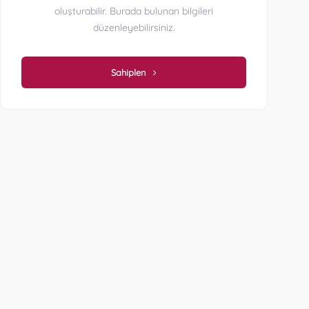
oluşturabilir. Burada bulunan bilgileri
düzenleyebilirsiniz.
Sahiplen