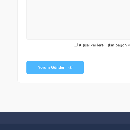
Kişisel verilere ilişkin beyan
Yorum Gönder