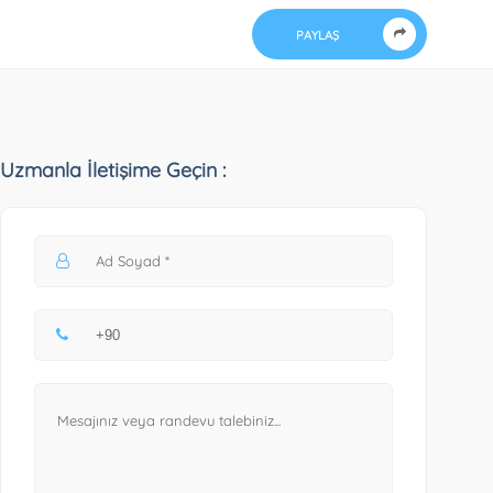
PAYLAŞ
Uzmanla İletişime Geçin :