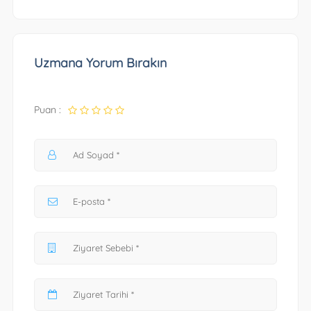
Uzmana Yorum Bırakın
Puan :