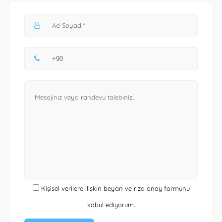
Kişisel verilere ilişkin beyan ve rıza onay formunu
kabul ediyorum.