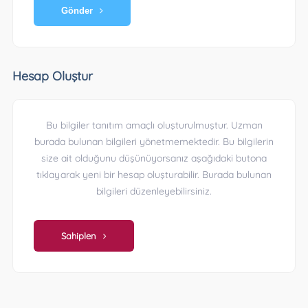
Gönder
Hesap Oluştur
Bu bilgiler tanıtım amaçlı oluşturulmuştur. Uzman
burada bulunan bilgileri yönetmemektedir. Bu bilgilerin
size ait olduğunu düşünüyorsanız aşağıdaki butona
tıklayarak yeni bir hesap oluşturabilir. Burada bulunan
bilgileri düzenleyebilirsiniz.
Sahiplen