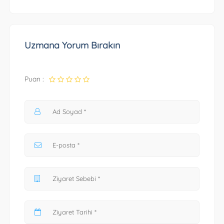
Uzmana Yorum Bırakın
Puan :