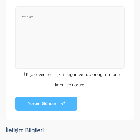
Kişisel verilere ilişkin beyan ve rıza onay formunu
kabul ediyorum.
Yorum Gönder
İletişim Bilgileri :