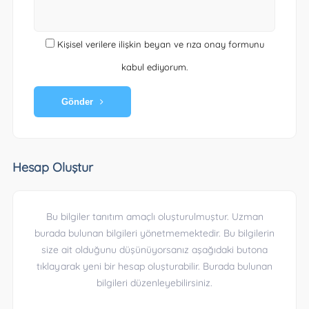
Kişisel verilere ilişkin beyan ve rıza onay formunu
kabul ediyorum.
Gönder
Hesap Oluştur
Bu bilgiler tanıtım amaçlı oluşturulmuştur. Uzman
burada bulunan bilgileri yönetmemektedir. Bu bilgilerin
size ait olduğunu düşünüyorsanız aşağıdaki butona
tıklayarak yeni bir hesap oluşturabilir. Burada bulunan
bilgileri düzenleyebilirsiniz.