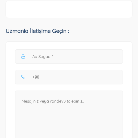
Uzmanla İletişime Geçin :