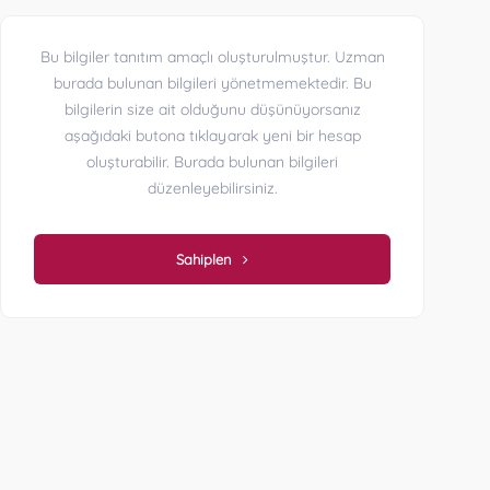
Bu bilgiler tanıtım amaçlı oluşturulmuştur. Uzman
burada bulunan bilgileri yönetmemektedir. Bu
bilgilerin size ait olduğunu düşünüyorsanız
aşağıdaki butona tıklayarak yeni bir hesap
oluşturabilir. Burada bulunan bilgileri
düzenleyebilirsiniz.
Sahiplen