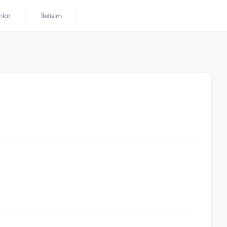
mlar
İletişim