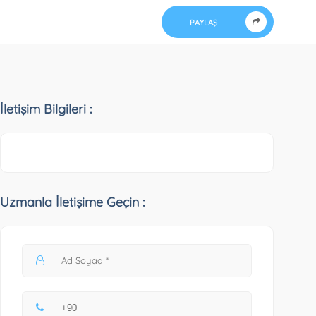
PAYLAŞ
İletişim Bilgileri :
Uzmanla İletişime Geçin :