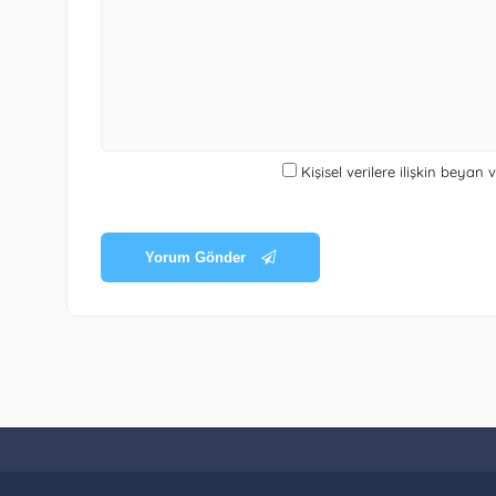
Kişisel verilere ilişkin beyan
Yorum Gönder