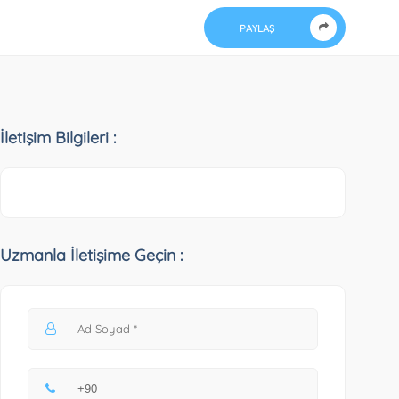
PAYLAŞ
İletişim Bilgileri :
Uzmanla İletişime Geçin :