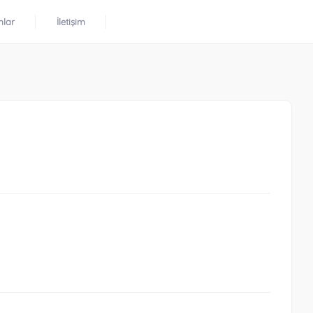
mlar
İletişim