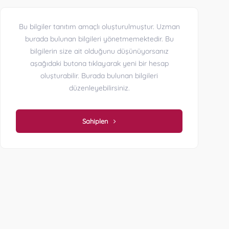
Bu bilgiler tanıtım amaçlı oluşturulmuştur. Uzman
burada bulunan bilgileri yönetmemektedir. Bu
bilgilerin size ait olduğunu düşünüyorsanız
aşağıdaki butona tıklayarak yeni bir hesap
oluşturabilir. Burada bulunan bilgileri
düzenleyebilirsiniz.
Sahiplen