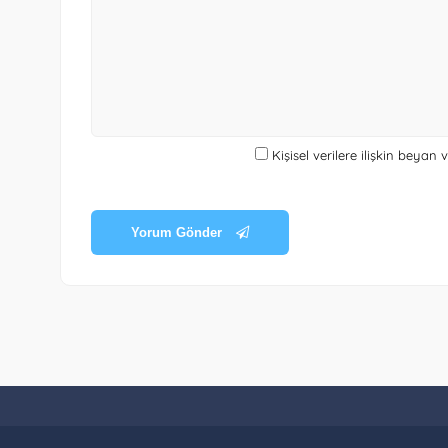
Kişisel verilere ilişkin beyan
Yorum Gönder