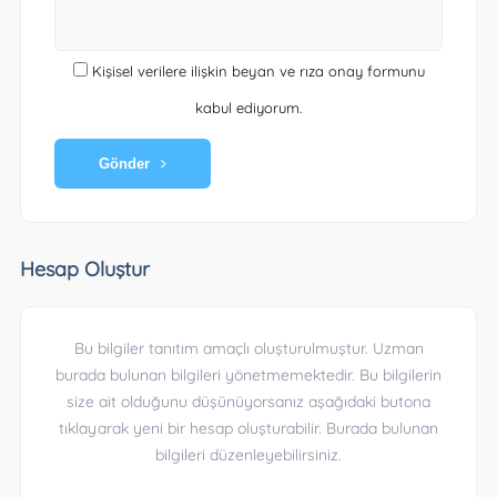
Kişisel verilere ilişkin beyan ve rıza onay formunu
kabul ediyorum.
Gönder
Hesap Oluştur
Bu bilgiler tanıtım amaçlı oluşturulmuştur. Uzman
burada bulunan bilgileri yönetmemektedir. Bu bilgilerin
size ait olduğunu düşünüyorsanız aşağıdaki butona
tıklayarak yeni bir hesap oluşturabilir. Burada bulunan
bilgileri düzenleyebilirsiniz.