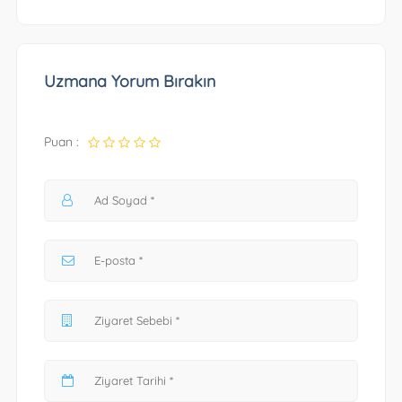
Uzmana Yorum Bırakın
Puan :