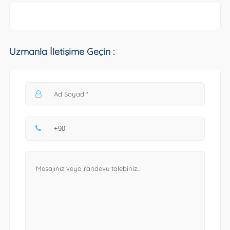
Uzmanla İletişime Geçin :