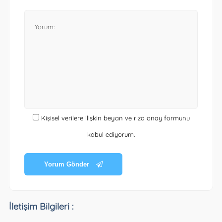
Kişisel verilere ilişkin beyan ve rıza onay formunu
kabul ediyorum.
Yorum Gönder
İletişim Bilgileri :