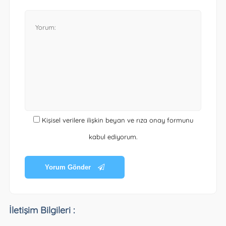
Kişisel verilere ilişkin beyan ve rıza onay formunu
kabul ediyorum.
Yorum Gönder
İletişim Bilgileri :