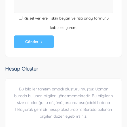
Kişisel verilere ilişkin beyan ve rıza onay formunu
kabul ediyorum.
Gönder
Hesap Oluştur
Bu bilgiler tanıtım amaçlı oluşturulmuştur. Uzman
burada bulunan bilgileri yönetmemektedir. Bu bilgilerin
size ait olduğunu düşünüyorsanız aşağıdaki butona
tıklayarak yeni bir hesap oluşturabilir. Burada bulunan
bilgileri düzenleyebilirsiniz.