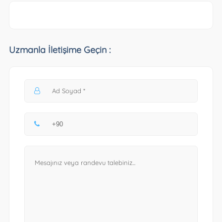
Uzmanla İletişime Geçin :