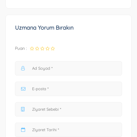
Uzmana Yorum Bırakın
Puan :