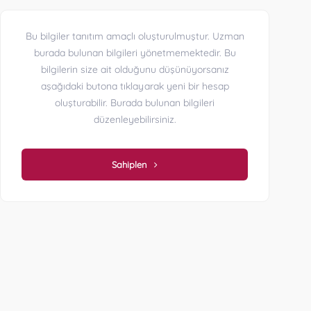
Bu bilgiler tanıtım amaçlı oluşturulmuştur. Uzman
burada bulunan bilgileri yönetmemektedir. Bu
bilgilerin size ait olduğunu düşünüyorsanız
aşağıdaki butona tıklayarak yeni bir hesap
oluşturabilir. Burada bulunan bilgileri
düzenleyebilirsiniz.
Sahiplen