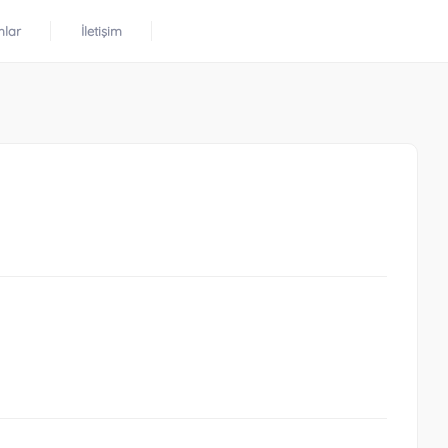
mlar
İletişim