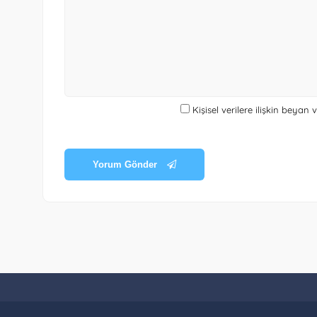
Kişisel verilere ilişkin beyan
Yorum Gönder