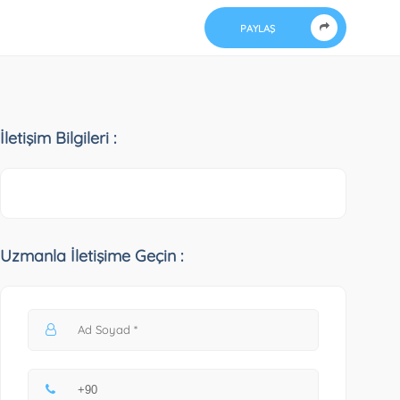
PAYLAŞ
İletişim Bilgileri :
Uzmanla İletişime Geçin :