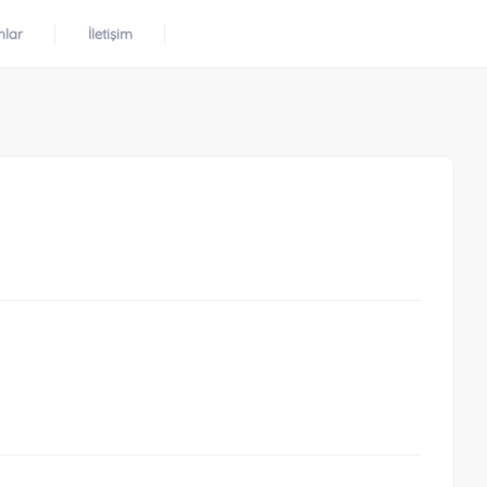
mlar
İletişim