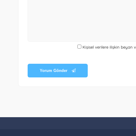
Kişisel verilere ilişkin beyan
Yorum Gönder