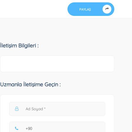
PAYLAŞ
İletişim Bilgileri :
Uzmanla İletişime Geçin :