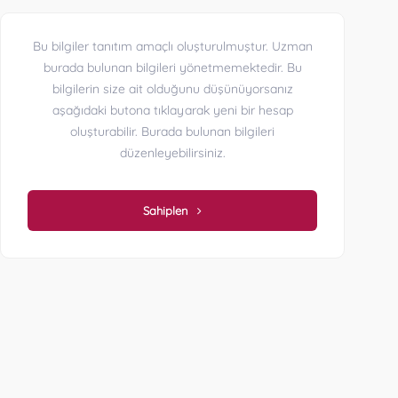
Bu bilgiler tanıtım amaçlı oluşturulmuştur. Uzman
burada bulunan bilgileri yönetmemektedir. Bu
bilgilerin size ait olduğunu düşünüyorsanız
aşağıdaki butona tıklayarak yeni bir hesap
oluşturabilir. Burada bulunan bilgileri
düzenleyebilirsiniz.
Sahiplen