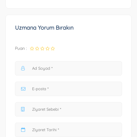
Uzmana Yorum Bırakın
Puan :