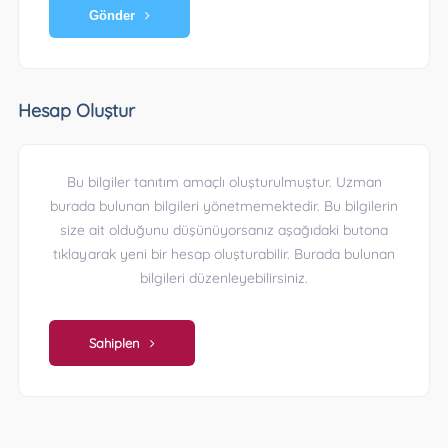
Gönder
Hesap Oluştur
Bu bilgiler tanıtım amaçlı oluşturulmuştur. Uzman
burada bulunan bilgileri yönetmemektedir. Bu bilgilerin
size ait olduğunu düşünüyorsanız aşağıdaki butona
tıklayarak yeni bir hesap oluşturabilir. Burada bulunan
bilgileri düzenleyebilirsiniz.
Sahiplen