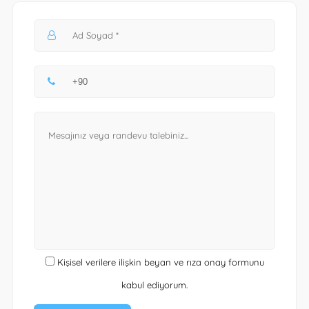
Kişisel verilere ilişkin beyan ve rıza onay formunu
kabul ediyorum.