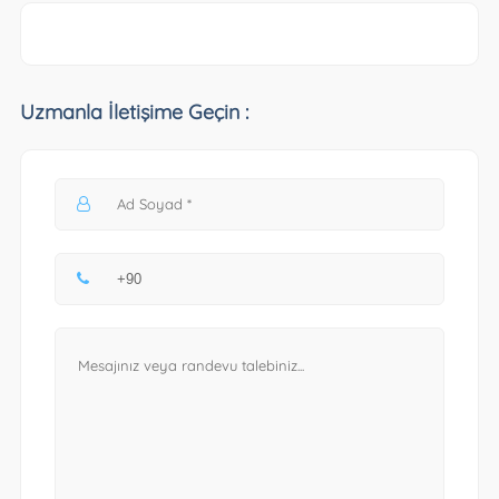
Uzmanla İletişime Geçin :