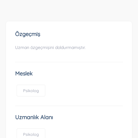
Özgeçmiş
Uzman özgeçmişini doldurmamıştır.
Meslek
Psikolog
Uzmanlık Alanı
Psikolog