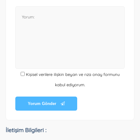
Kişisel verilere ilişkin beyan ve rıza onay formunu
kabul ediyorum.
Yorum Gönder
İletişim Bilgileri :