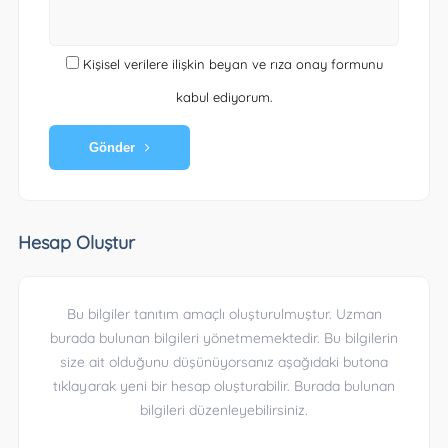
Kişisel verilere ilişkin beyan ve rıza onay formunu
kabul ediyorum.
Gönder
Hesap Oluştur
Bu bilgiler tanıtım amaçlı oluşturulmuştur. Uzman
burada bulunan bilgileri yönetmemektedir. Bu bilgilerin
size ait olduğunu düşünüyorsanız aşağıdaki butona
tıklayarak yeni bir hesap oluşturabilir. Burada bulunan
bilgileri düzenleyebilirsiniz.