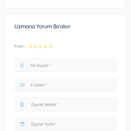
Uzmana Yorum Bırakın
Puan :