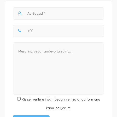
Kişisel verilere ilişkin beyan ve rıza onay formunu
kabul ediyorum.