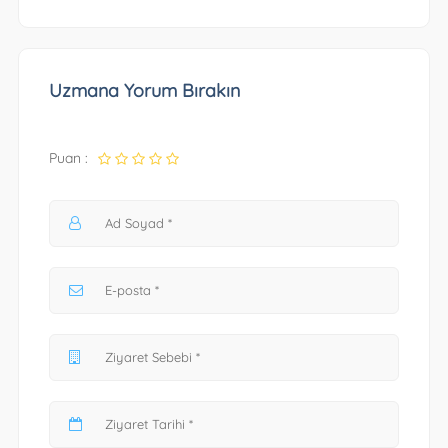
Uzmana Yorum Bırakın
Puan :