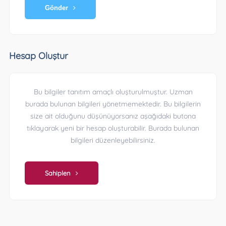
Gönder
Hesap Oluştur
Bu bilgiler tanıtım amaçlı oluşturulmuştur. Uzman
burada bulunan bilgileri yönetmemektedir. Bu bilgilerin
size ait olduğunu düşünüyorsanız aşağıdaki butona
tıklayarak yeni bir hesap oluşturabilir. Burada bulunan
bilgileri düzenleyebilirsiniz.
Sahiplen