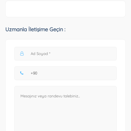
Uzmanla İletişime Geçin :