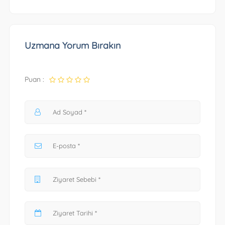
Uzmana Yorum Bırakın
Puan :