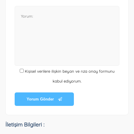
Kişisel verilere ilişkin beyan ve rıza onay formunu
kabul ediyorum.
Yorum Gönder
İletişim Bilgileri :