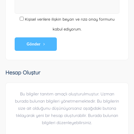
Kişisel verilere ilişkin beyan ve rıza onay formunu
kabul ediyorum.
Gönder
Hesap Oluştur
Bu bilgiler tanıtım amaçlı oluşturulmuştur. Uzman
burada bulunan bilgileri yönetmemektedir. Bu bilgilerin
size ait olduğunu düşünüyorsanız aşağıdaki butona
tıklayarak yeni bir hesap oluşturabilir. Burada bulunan
bilgileri düzenleyebilirsiniz.