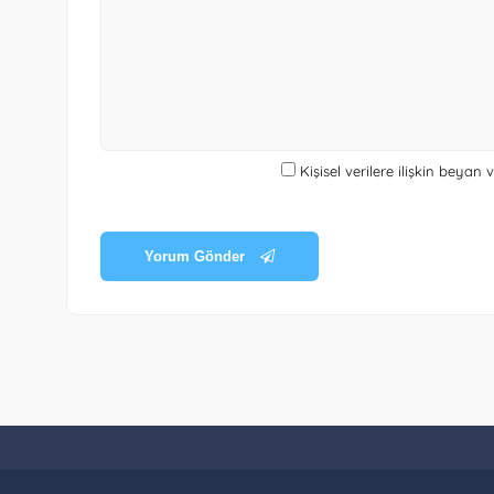
Kişisel verilere ilişkin beyan
Yorum Gönder