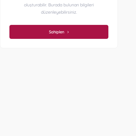
oluşturabilir. Burada bulunan bilgileri
düzenleyebilirsiniz.
Sahiplen