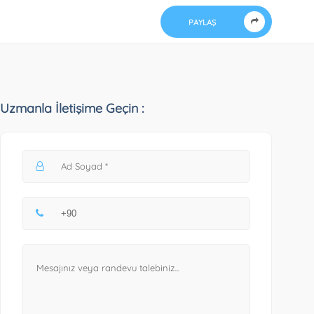
PAYLAŞ
Uzmanla İletişime Geçin :