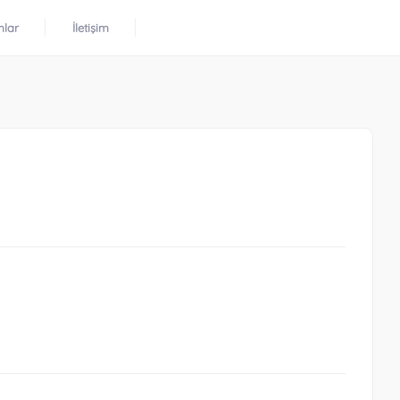
mlar
İletişim