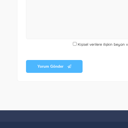
Kişisel verilere ilişkin beyan
Yorum Gönder