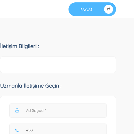
PAYLAŞ
İletişim Bilgileri :
Uzmanla İletişime Geçin :