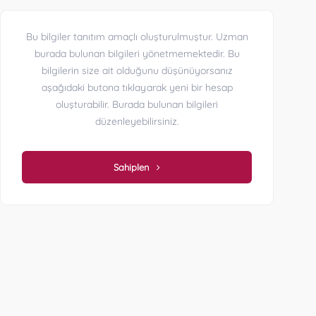
Bu bilgiler tanıtım amaçlı oluşturulmuştur. Uzman
burada bulunan bilgileri yönetmemektedir. Bu
bilgilerin size ait olduğunu düşünüyorsanız
aşağıdaki butona tıklayarak yeni bir hesap
oluşturabilir. Burada bulunan bilgileri
düzenleyebilirsiniz.
Sahiplen