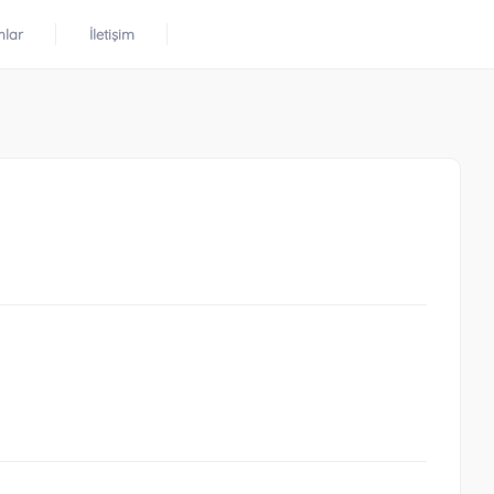
mlar
İletişim