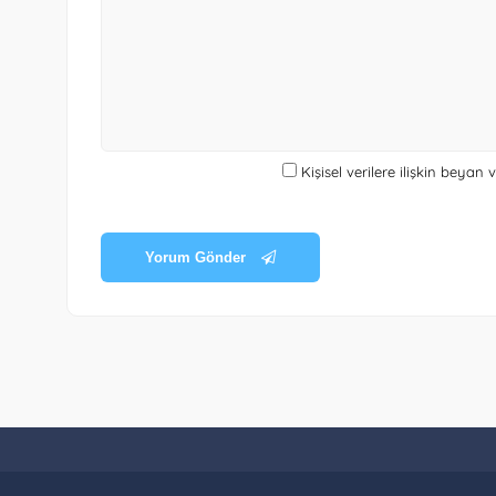
Kişisel verilere ilişkin beyan
Yorum Gönder