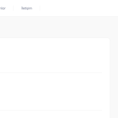
mlar
İletişim