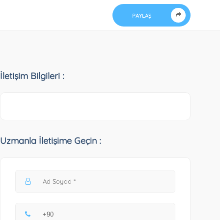
PAYLAŞ
İletişim Bilgileri :
Uzmanla İletişime Geçin :