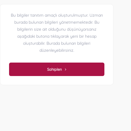
Bu bilgiler tanıtım amaçlı oluşturulmuştur. Uzman
burada bulunan bilgileri yönetmemektedir. Bu
bilgilerin size ait olduğunu düşünüyorsanız
aşağıdaki butona tıklayarak yeni bir hesap
oluşturabilir. Burada bulunan bilgileri
düzenleyebilirsiniz.
Sahiplen