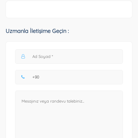
Uzmanla İletişime Geçin :