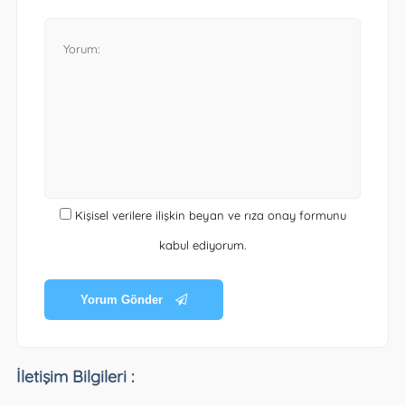
Kişisel verilere ilişkin beyan ve rıza onay formunu
kabul ediyorum.
Yorum Gönder
İletişim Bilgileri :