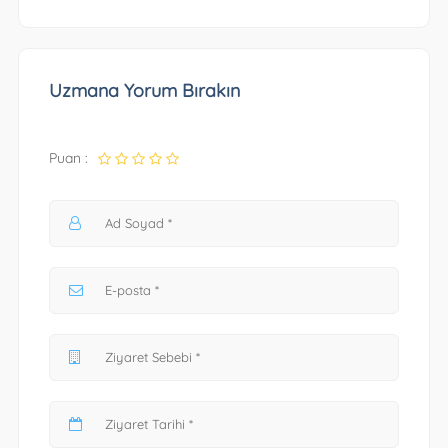
Uzmana Yorum Bırakın
Puan :