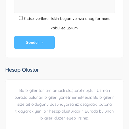
Kişisel verilere ilişkin beyan ve rıza onay formunu
kabul ediyorum.
Gönder
Hesap Oluştur
Bu bilgiler tanıtım amaçlı oluşturulmuştur. Uzman
burada bulunan bilgileri yönetmemektedir. Bu bilgilerin
size ait olduğunu düşünüyorsanız aşağıdaki butona
tıklayarak yeni bir hesap oluşturabilir. Burada bulunan
bilgileri düzenleyebilirsiniz.