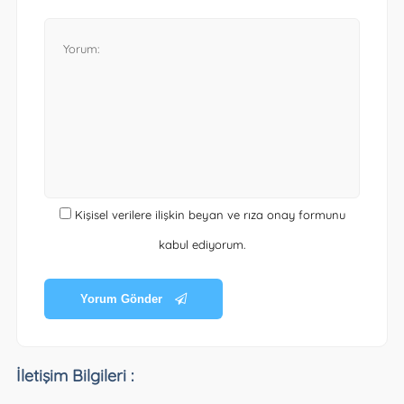
Kişisel verilere ilişkin beyan ve rıza onay formunu
kabul ediyorum.
Yorum Gönder
İletişim Bilgileri :