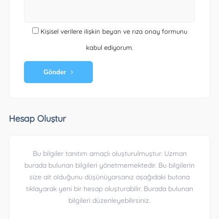
Kişisel verilere ilişkin beyan ve rıza onay formunu
kabul ediyorum.
Gönder
Hesap Oluştur
Bu bilgiler tanıtım amaçlı oluşturulmuştur. Uzman
burada bulunan bilgileri yönetmemektedir. Bu bilgilerin
size ait olduğunu düşünüyorsanız aşağıdaki butona
tıklayarak yeni bir hesap oluşturabilir. Burada bulunan
bilgileri düzenleyebilirsiniz.