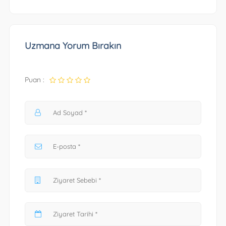
Uzmana Yorum Bırakın
Puan :