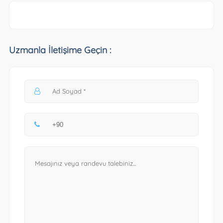
Uzmanla İletişime Geçin :