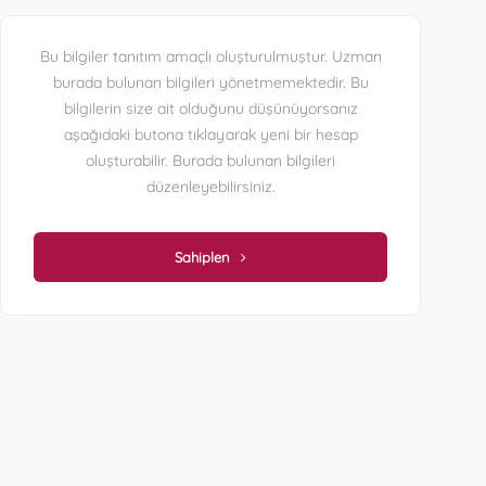
Bu bilgiler tanıtım amaçlı oluşturulmuştur. Uzman
burada bulunan bilgileri yönetmemektedir. Bu
bilgilerin size ait olduğunu düşünüyorsanız
aşağıdaki butona tıklayarak yeni bir hesap
oluşturabilir. Burada bulunan bilgileri
düzenleyebilirsiniz.
Sahiplen