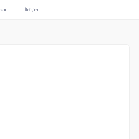
mlar
İletişim