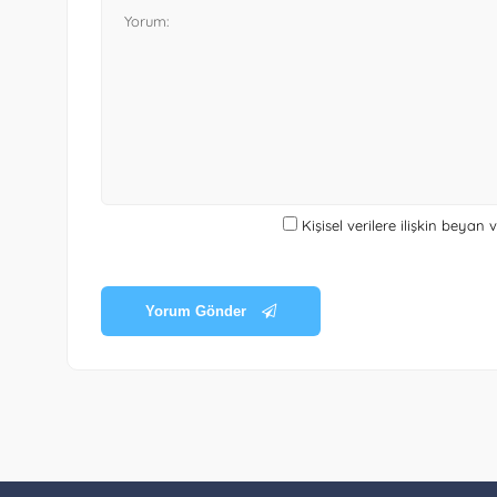
Kişisel verilere ilişkin beyan
Yorum Gönder