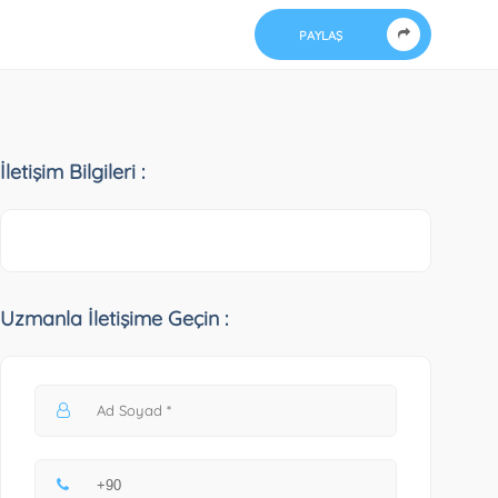
PAYLAŞ
İletişim Bilgileri :
Uzmanla İletişime Geçin :