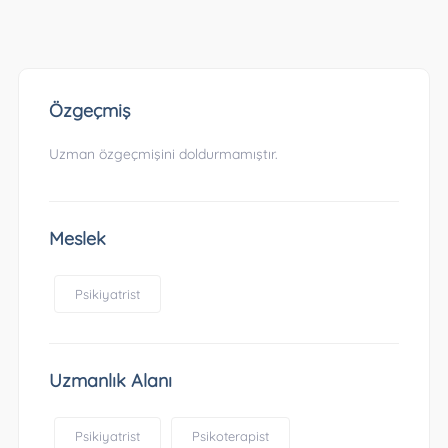
Özgeçmiş
Uzman özgeçmişini doldurmamıştır.
Meslek
Psikiyatrist
Uzmanlık Alanı
Psikiyatrist
Psikoterapist