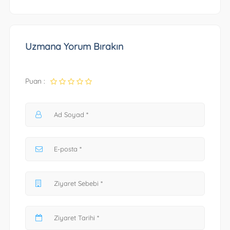
Uzmana Yorum Bırakın
Puan :