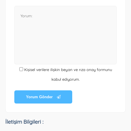
Kişisel verilere ilişkin beyan ve rıza onay formunu
kabul ediyorum.
Yorum Gönder
İletişim Bilgileri :