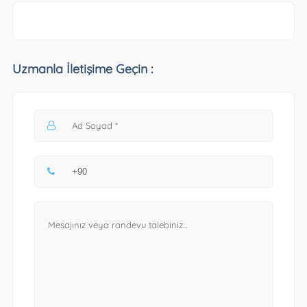
Uzmanla İletişime Geçin :