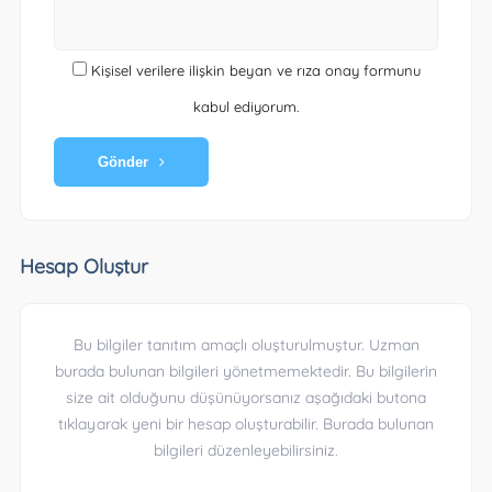
Kişisel verilere ilişkin beyan ve rıza onay formunu
kabul ediyorum.
Gönder
Hesap Oluştur
Bu bilgiler tanıtım amaçlı oluşturulmuştur. Uzman
burada bulunan bilgileri yönetmemektedir. Bu bilgilerin
size ait olduğunu düşünüyorsanız aşağıdaki butona
tıklayarak yeni bir hesap oluşturabilir. Burada bulunan
bilgileri düzenleyebilirsiniz.