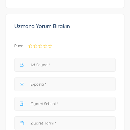
Uzmana Yorum Bırakın
Puan :