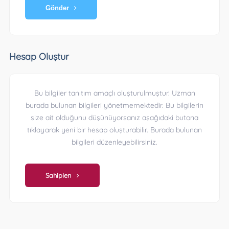
Gönder
Hesap Oluştur
Bu bilgiler tanıtım amaçlı oluşturulmuştur. Uzman
burada bulunan bilgileri yönetmemektedir. Bu bilgilerin
size ait olduğunu düşünüyorsanız aşağıdaki butona
tıklayarak yeni bir hesap oluşturabilir. Burada bulunan
bilgileri düzenleyebilirsiniz.
Sahiplen