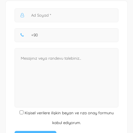
Kişisel verilere ilişkin beyan ve rıza onay formunu
kabul ediyorum.