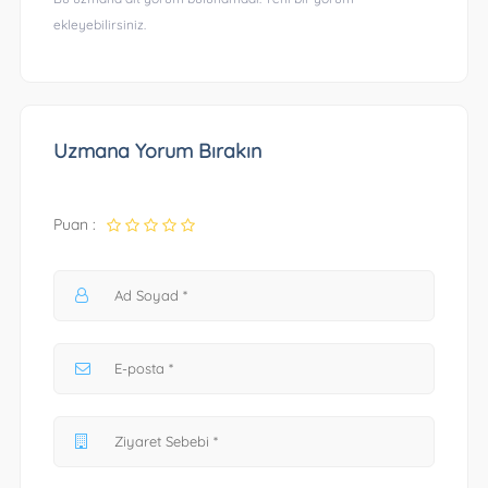
ekleyebilirsiniz.
Uzmana Yorum Bırakın
Puan :