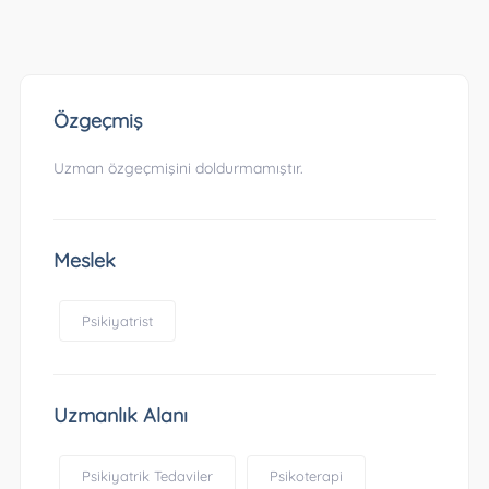
Özgeçmiş
Uzman özgeçmişini doldurmamıştır.
Meslek
Psikiyatrist
Uzmanlık Alanı
Psikiyatrik Tedaviler
Psikoterapi