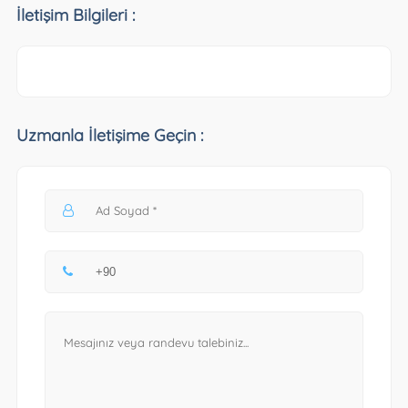
İletişim Bilgileri :
Uzmanla İletişime Geçin :