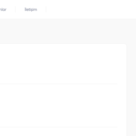
mlar
İletişim