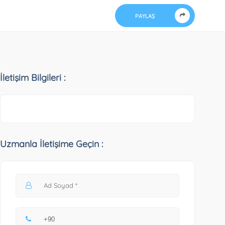
PAYLAŞ
İletişim Bilgileri :
Uzmanla İletişime Geçin :