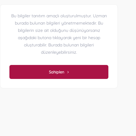
Bu bilgiler tanıtım amaçlı oluşturulmuştur. Uzman
burada bulunan bilgileri yönetmemektedir. Bu
bilgilerin size ait olduğunu düşünüyorsanız
aşağıdaki butona tıklayarak yeni bir hesap
oluşturabilir. Burada bulunan bilgileri
düzenleyebilirsiniz.
Sahiplen