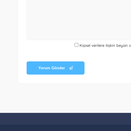
Kişisel verilere ilişkin beyan
Yorum Gönder