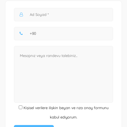
Kişisel verilere ilişkin beyan ve rıza onay formunu
kabul ediyorum.