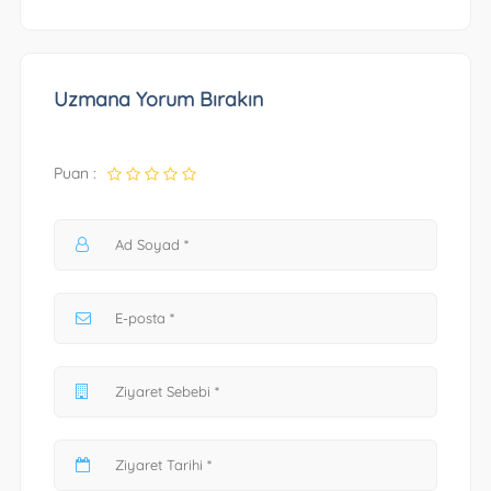
Uzmana Yorum Bırakın
Puan :