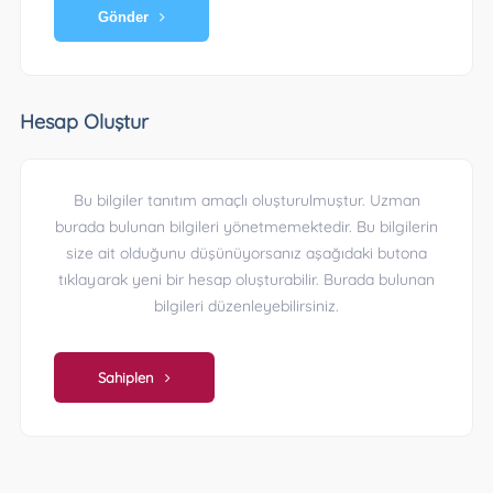
Gönder
Hesap Oluştur
Bu bilgiler tanıtım amaçlı oluşturulmuştur. Uzman
burada bulunan bilgileri yönetmemektedir. Bu bilgilerin
size ait olduğunu düşünüyorsanız aşağıdaki butona
tıklayarak yeni bir hesap oluşturabilir. Burada bulunan
bilgileri düzenleyebilirsiniz.
Sahiplen