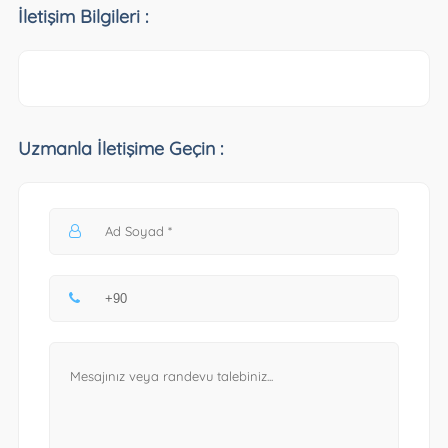
İletişim Bilgileri :
Uzmanla İletişime Geçin :