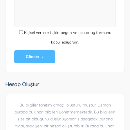
Kişisel verilere ilişkin beyan ve rıza onay formunu
kabul ediyorum.
Gönder
Hesap Oluştur
Bu bilgiler tanıtım amaçlı oluşturulmuştur. Uzman
burada bulunan bilgileri yönetmemektedir. Bu bilgilerin
size ait olduğunu düşünüyorsanız aşağıdaki butona
tıklayarak yeni bir hesap oluşturabilir. Burada bulunan