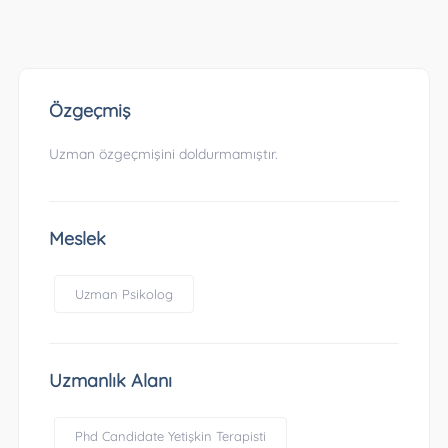
Özgeçmiş
Uzman özgeçmişini doldurmamıştır.
Meslek
Uzman Psikolog
Uzmanlık Alanı
Phd Candidate Yetişkin Terapisti