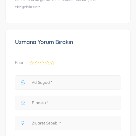
ekleyebilirsiniz.
Uzmana Yorum Bırakın
Puan :