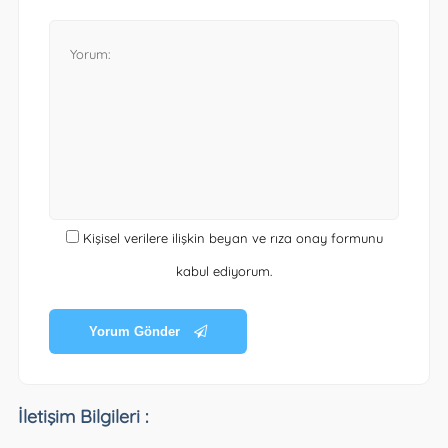
Kişisel verilere ilişkin beyan ve rıza onay formunu
kabul ediyorum.
Yorum Gönder
İletişim Bilgileri :