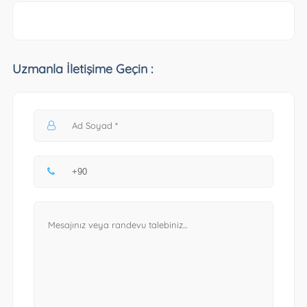
Uzmanla İletişime Geçin :