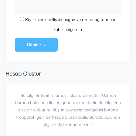
Kişisel verilere ilişkin beyan ve rıza onay formunu
kabul ediyorum.
Gönder
Hesap Oluştur
Bu bilgiler tanıtım amaçlı oluşturulmuştur. Uzman
burada bulunan bilgileri yönetmemektedir. Bu bilgilerin
size ait olduğunu düşünüyorsanız aşağıdaki butona
tıklayarak yeni bir hesap oluşturabilir. Burada bulunan
bilgileri düzenleyebilirsiniz.