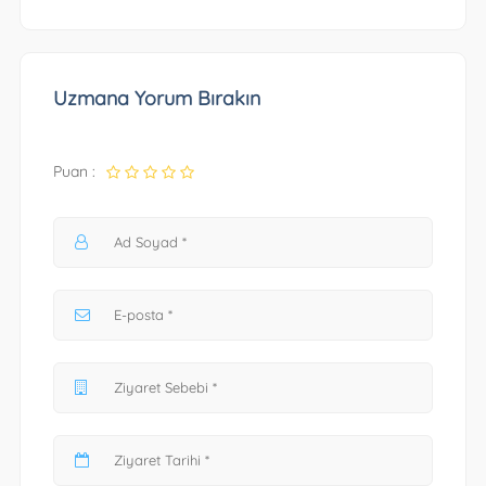
Uzmana Yorum Bırakın
Puan :