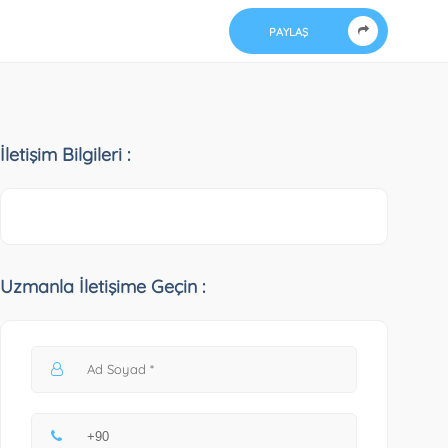
PAYLAŞ
İletişim Bilgileri :
Uzmanla İletişime Geçin :