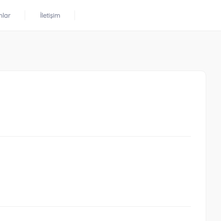
mlar
İletişim