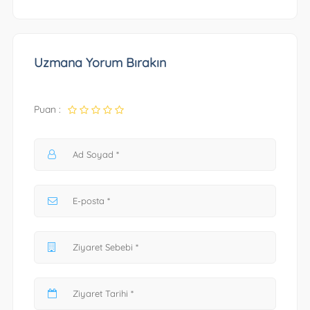
Uzmana Yorum Bırakın
Puan :