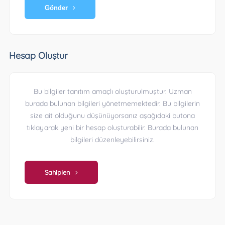
Gönder
Hesap Oluştur
Bu bilgiler tanıtım amaçlı oluşturulmuştur. Uzman
burada bulunan bilgileri yönetmemektedir. Bu bilgilerin
size ait olduğunu düşünüyorsanız aşağıdaki butona
tıklayarak yeni bir hesap oluşturabilir. Burada bulunan
bilgileri düzenleyebilirsiniz.
Sahiplen