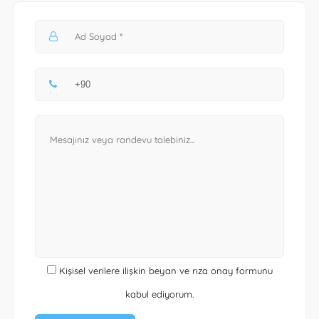
Kişisel verilere ilişkin beyan ve rıza onay formunu
kabul ediyorum.