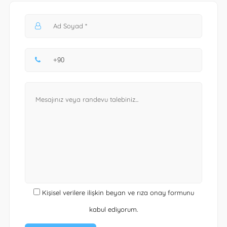
Kişisel verilere ilişkin beyan ve rıza onay formunu
kabul ediyorum.