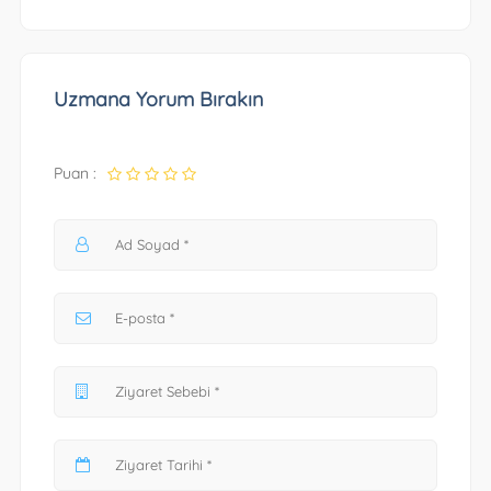
Uzmana Yorum Bırakın
Puan :