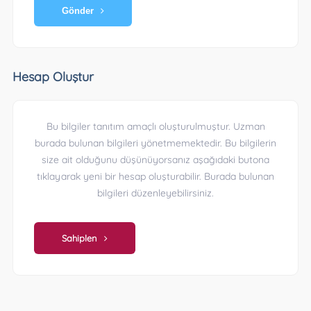
Gönder
Hesap Oluştur
Bu bilgiler tanıtım amaçlı oluşturulmuştur. Uzman
burada bulunan bilgileri yönetmemektedir. Bu bilgilerin
size ait olduğunu düşünüyorsanız aşağıdaki butona
tıklayarak yeni bir hesap oluşturabilir. Burada bulunan
bilgileri düzenleyebilirsiniz.
Sahiplen