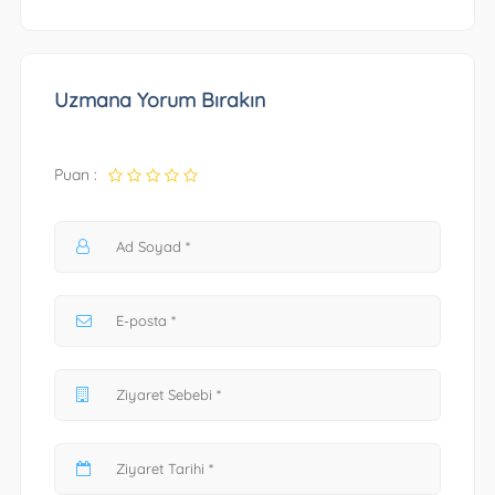
Uzmana Yorum Bırakın
Puan :