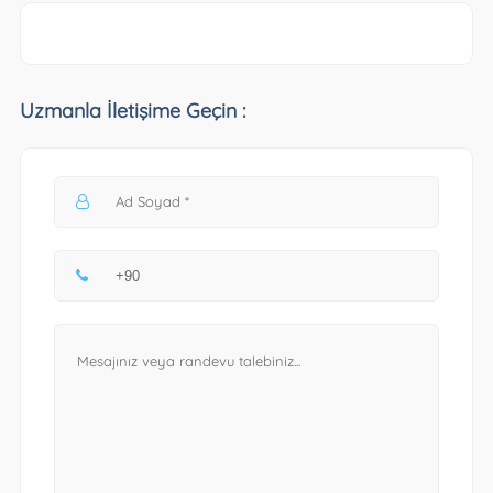
Uzmanla İletişime Geçin :