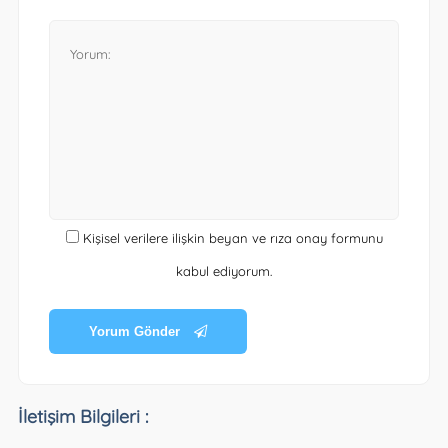
Kişisel verilere ilişkin beyan ve rıza onay formunu
kabul ediyorum.
Yorum Gönder
İletişim Bilgileri :