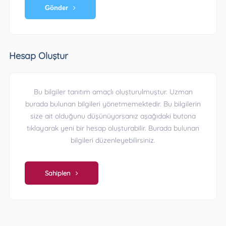
Gönder
Hesap Oluştur
Bu bilgiler tanıtım amaçlı oluşturulmuştur. Uzman
burada bulunan bilgileri yönetmemektedir. Bu bilgilerin
size ait olduğunu düşünüyorsanız aşağıdaki butona
tıklayarak yeni bir hesap oluşturabilir. Burada bulunan
bilgileri düzenleyebilirsiniz.
Sahiplen