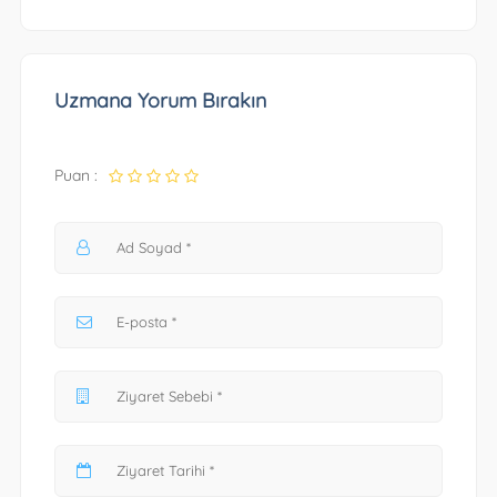
Uzmana Yorum Bırakın
Puan :