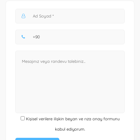
Kişisel verilere ilişkin beyan ve rıza onay formunu
kabul ediyorum.