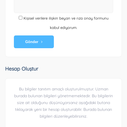
Kişisel verilere ilişkin beyan ve rıza onay formunu
kabul ediyorum.
Gönder
Hesap Oluştur
Bu bilgiler tanıtım amaçlı oluşturulmuştur. Uzman
burada bulunan bilgileri yönetmemektedir. Bu bilgilerin
size ait olduğunu düşünüyorsanız aşağıdaki butona
tıklayarak yeni bir hesap oluşturabilir. Burada bulunan
bilgileri düzenleyebilirsiniz.