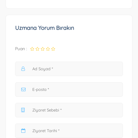
Uzmana Yorum Bırakın
Puan :