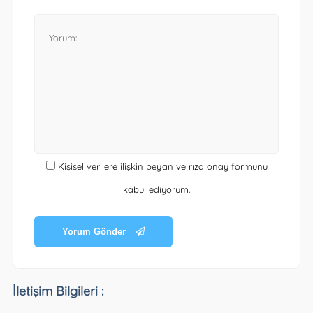
Kişisel verilere ilişkin beyan ve rıza onay formunu
kabul ediyorum.
Yorum Gönder
İletişim Bilgileri :