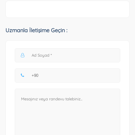
Uzmanla İletişime Geçin :