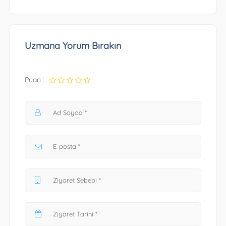
Uzmana Yorum Bırakın
Puan :