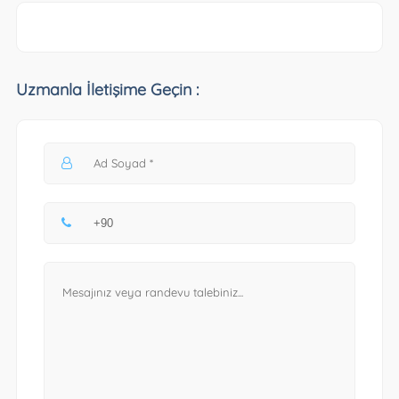
Uzmanla İletişime Geçin :