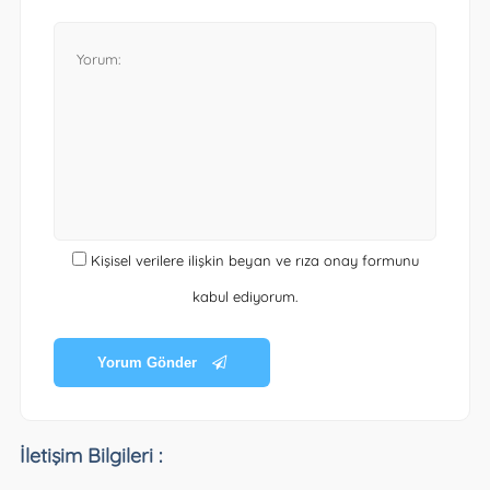
Kişisel verilere ilişkin beyan ve rıza onay formunu
kabul ediyorum.
Yorum Gönder
İletişim Bilgileri :