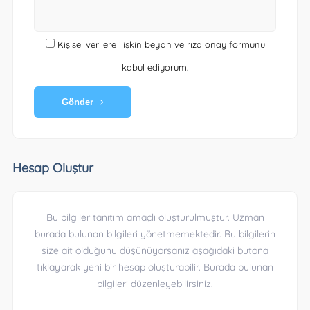
Kişisel verilere ilişkin beyan ve rıza onay formunu
kabul ediyorum.
Gönder
Hesap Oluştur
Bu bilgiler tanıtım amaçlı oluşturulmuştur. Uzman
burada bulunan bilgileri yönetmemektedir. Bu bilgilerin
size ait olduğunu düşünüyorsanız aşağıdaki butona
tıklayarak yeni bir hesap oluşturabilir. Burada bulunan
bilgileri düzenleyebilirsiniz.