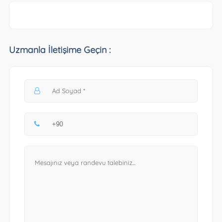
Uzmanla İletişime Geçin :