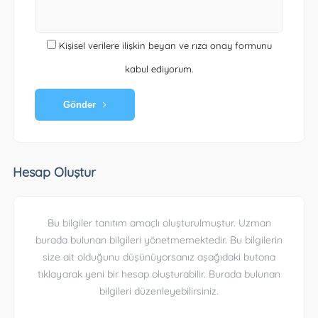
Kişisel verilere ilişkin beyan ve rıza onay formunu
kabul ediyorum.
Gönder
Hesap Oluştur
Bu bilgiler tanıtım amaçlı oluşturulmuştur. Uzman
burada bulunan bilgileri yönetmemektedir. Bu bilgilerin
size ait olduğunu düşünüyorsanız aşağıdaki butona
tıklayarak yeni bir hesap oluşturabilir. Burada bulunan
bilgileri düzenleyebilirsiniz.