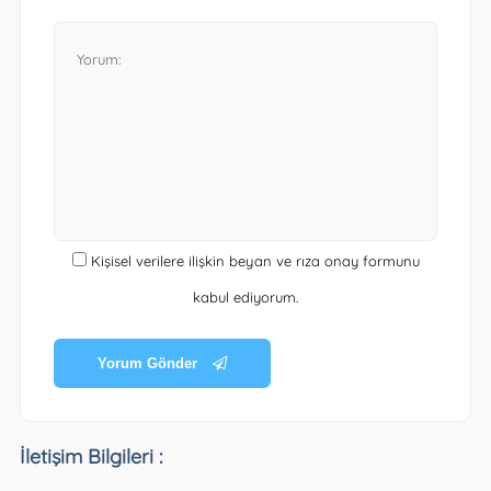
Kişisel verilere ilişkin beyan ve rıza onay formunu
kabul ediyorum.
Yorum Gönder
İletişim Bilgileri :