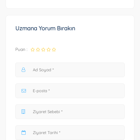
Uzmana Yorum Bırakın
Puan :