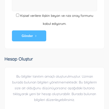
Kişisel verilere ilişkin beyan ve rıza onay formunu
kabul ediyorum.
Gönder
Hesap Oluştur
Bu bilgiler tanıtım amaçlı oluşturulmuştur. Uzman
burada bulunan bilgileri yönetmemektedir. Bu bilgilerin
size ait olduğunu düşünüyorsanız aşağıdaki butona
tıklayarak yeni bir hesap oluşturabilir. Burada bulunan
bilgileri düzenleyebilirsiniz.