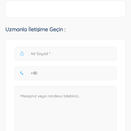
Uzmanla İletişime Geçin :