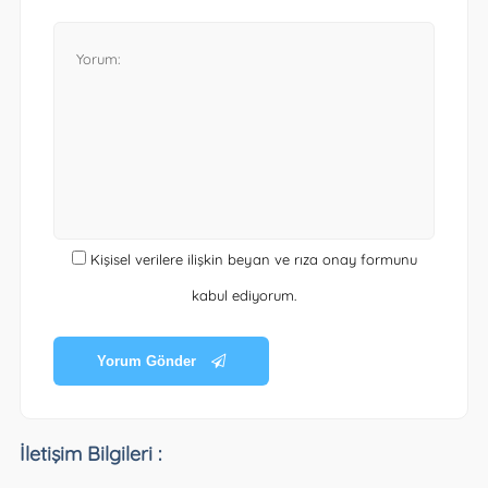
Kişisel verilere ilişkin beyan ve rıza onay formunu
kabul ediyorum.
Yorum Gönder
İletişim Bilgileri :