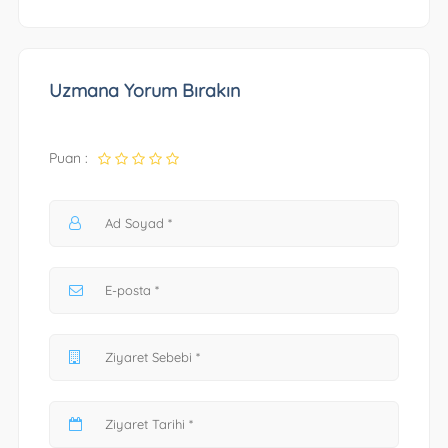
Uzmana Yorum Bırakın
Puan :