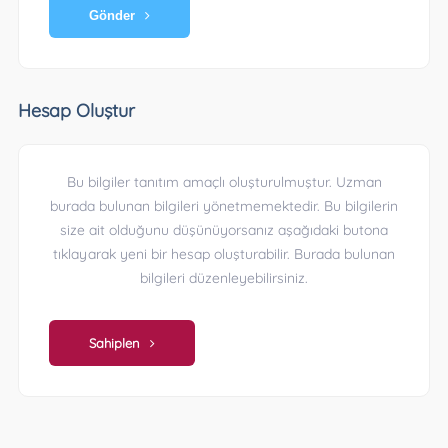
Gönder
Hesap Oluştur
Bu bilgiler tanıtım amaçlı oluşturulmuştur. Uzman
burada bulunan bilgileri yönetmemektedir. Bu bilgilerin
size ait olduğunu düşünüyorsanız aşağıdaki butona
tıklayarak yeni bir hesap oluşturabilir. Burada bulunan
bilgileri düzenleyebilirsiniz.
Sahiplen