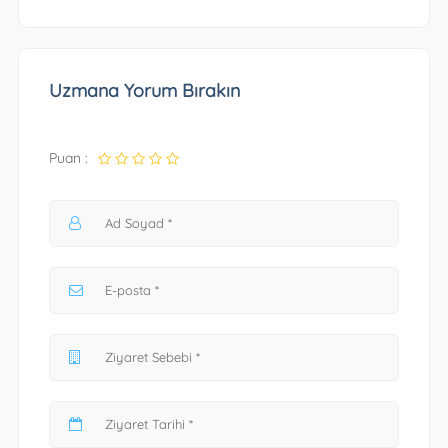
Uzmana Yorum Bırakın
Puan :