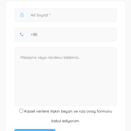
Kişisel verilere ilişkin beyan ve rıza onay formunu
kabul ediyorum.